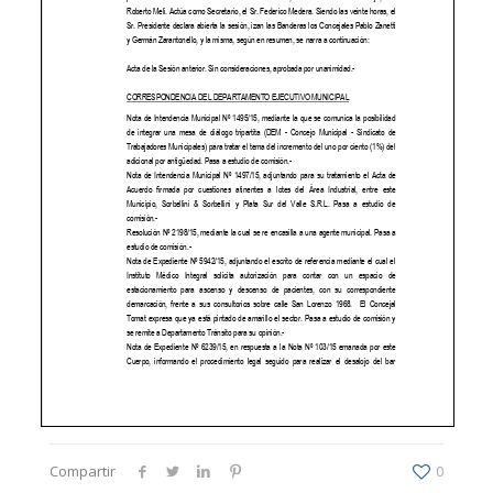
Compartir
0