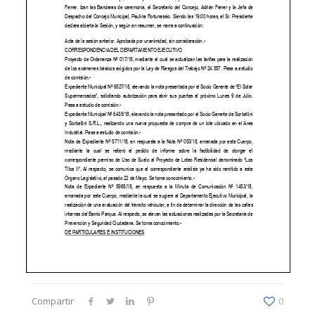
Compartir
0