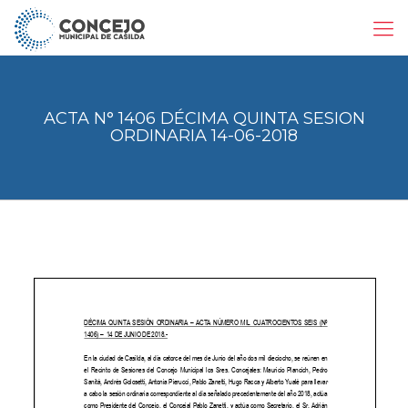
ACTA N° 1406 DÉCIMA QUINTA SESION
ORDINARIA 14-06-2018