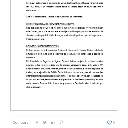
Compartir
0