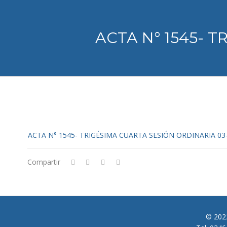
ACTA N° 1545- T
ACTA N° 1545- TRIGÉSIMA CUARTA SESIÓN ORDINARIA 03
Compartir
© 2022