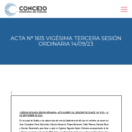
ACTA N° 1615 VIGÉSIMA TERCERA SESIÓN
ORDINARIA 14/09/23
[