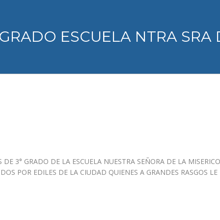
° GRADO ESCUELA NTRA SRA 
 DE 3° GRADO DE LA ESCUELA NUESTRA SEÑORA DE LA MISERICO
BIDOS POR EDILES DE LA CIUDAD QUIENES A GRANDES RASGOS L