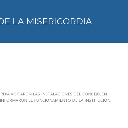
DE LA MISERICORDIA
RDIA VISITARON LAS INSTALACIONES DEL CONCEJO,EN
E INFORMARON EL FUNCIONAMIENTO DE LA INSTITUCIÓN.