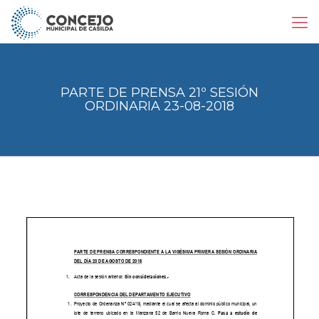
PARTE DE PRENSA 21º SESIÓN
ORDINARIA 23-08-2018