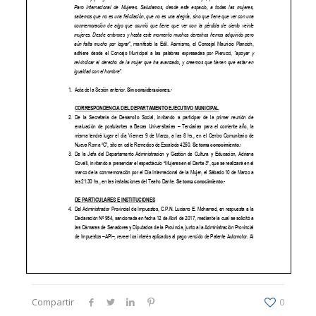
Compartir
0