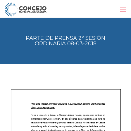
PARTE DE PRENSA 2º SESIÓN
ORDINARIA 08-03-2018