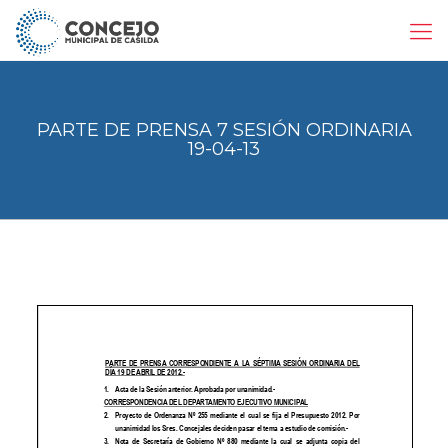
PARTE DE PRENSA 7 SESIÓN ORDINARIA
19-04-13