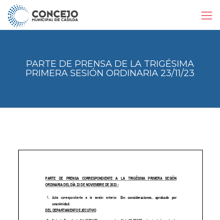
PARTE DE PRENSA DE LA TRIGÉSIMA
PRIMERA SESIÓN ORDINARIA 23/11/23