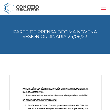
PARTE DE PRENSA DÉCIMA NOVENA
SESIÓN ORDINARIA 24/08/23