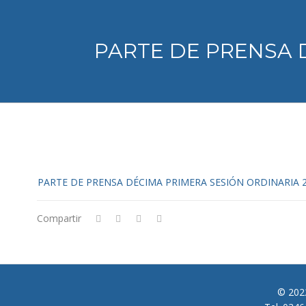
PARTE DE PRENSA 
PARTE DE PRENSA DÉCIMA PRIMERA SESIÓN ORDINARIA 2
Compartir
© 2022