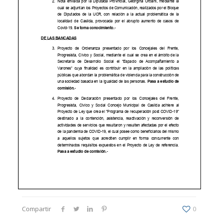
Compartir
0