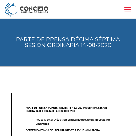
PARTE DE PRENSA DÉCIMA SÉPTIMA
SESIÓN ORDINARIA 14-08-2020