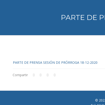
PARTE DE P
PARTE DE PRENSA SESIÓN DE PRÓRROGA 18-12-2020
Compartir
© 2022