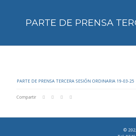
PARTE DE PRENSA TER
PARTE DE PRENSA TERCERA SESIÓN ORDINARIA 19-03-25
Compartir
© 2022