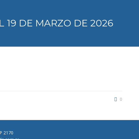
 19 DE MARZO DE 2026
0
CP 2170