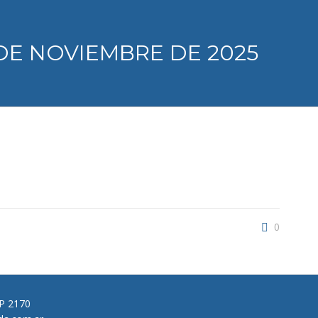
DE NOVIEMBRE DE 2025
0
CP 2170