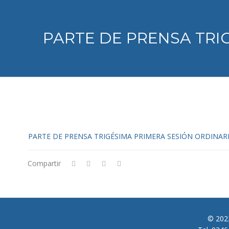
PARTE DE PRENSA TRI
PARTE DE PRENSA TRIGÉSIMA PRIMERA SESIÓN ORDINARIA
Compartir
© 2022