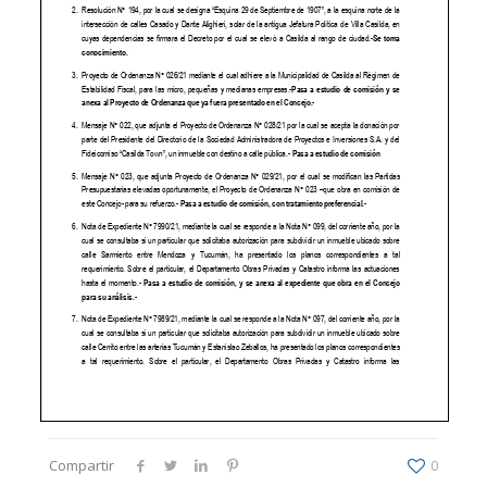
Compartir
0