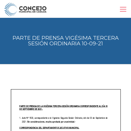
PARTE DE PRENSA VIGÉSIMA TERCERA
SESIÓN ORDINARIA 10-09-21