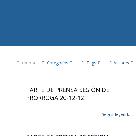
Filtrar por
Categorías
Tags
Autores
PARTE DE PRENSA SESIÓN DE
PRÓRROGA 20-12-12
Seguir leyendo...