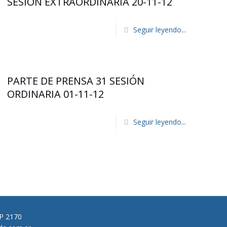
SESIÓN EXTRAORDINARIA 20-11-12
Seguir leyendo...
PARTE DE PRENSA 31 SESIÓN
ORDINARIA 01-11-12
Seguir leyendo...
CP 2170