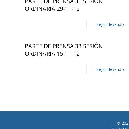
PARTE DE PRENSA 35 SESION
ORDINARIA 29-11-12
Seguir leyendo...
PARTE DE PRENSA 33 SESIÓN
ORDINARIA 15-11-12
Seguir leyendo...
© 2022