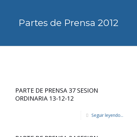
Partes de Prensa 2012
PARTE DE PRENSA 37 SESION
ORDINARIA 13-12-12
Seguir leyendo...