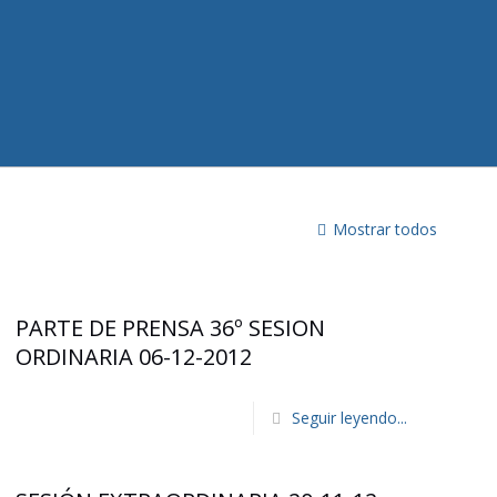
Mostrar todos
PARTE DE PRENSA 36º SESION
ORDINARIA 06-12-2012
Seguir leyendo...