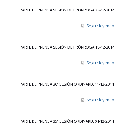
PARTE DE PRENSA SESIÓN DE PRÓRROGA 23-12-2014
Seguir leyendo...
PARTE DE PRENSA SESIÓN DE PRÓRROGA 18-12-2014
Seguir leyendo...
PARTE DE PRENSA 36º SESIÓN ORDINARIA 11-12-2014
Seguir leyendo...
PARTE DE PRENSA 35º SESIÓN ORDINARIA 04-12-2014