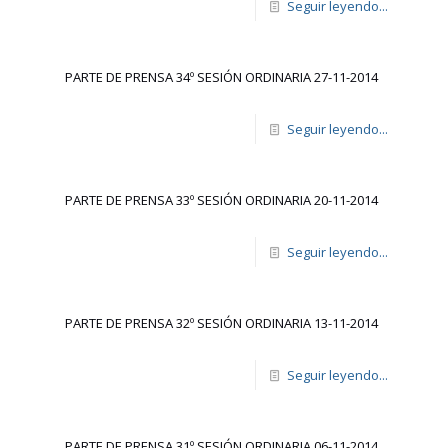
Seguir leyendo...
PARTE DE PRENSA 34º SESIÓN ORDINARIA 27-11-2014
Seguir leyendo...
PARTE DE PRENSA 33º SESIÓN ORDINARIA 20-11-2014
Seguir leyendo...
PARTE DE PRENSA 32º SESIÓN ORDINARIA 13-11-2014
Seguir leyendo...
PARTE DE PRENSA 31º SESIÓN ORDINARIA 06-11-2014