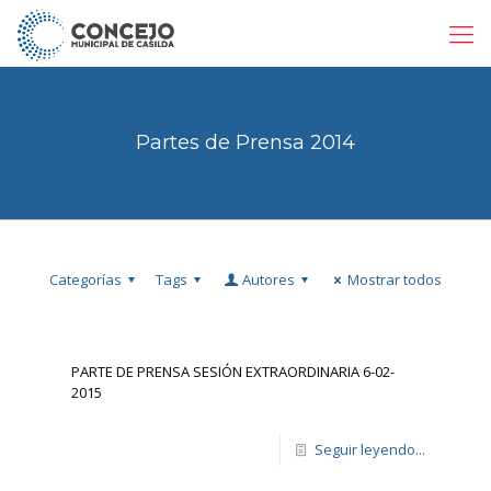
Partes de Prensa 2014
Categorías
Tags
Autores
Mostrar todos
PARTE DE PRENSA SESIÓN EXTRAORDINARIA 6-02-
2015
Seguir leyendo...