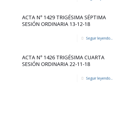
ACTA N° 1429 TRIGÉSIMA SÉPTIMA
SESIÓN ORDINARIA 13-12-18
Seguir leyendo...
ACTA N° 1426 TRIGÉSIMA CUARTA
SESIÓN ORDINARIA 22-11-18
Seguir leyendo...