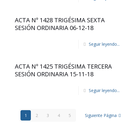
ACTA N° 1428 TRIGÉSIMA SEXTA
SESIÓN ORDINARIA 06-12-18
Seguir leyendo...
ACTA N° 1425 TRIGÉSIMA TERCERA
SESIÓN ORDINARIA 15-11-18
Seguir leyendo...
1
2
3
4
5
Siguiente Página