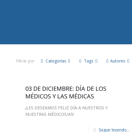
Filtrar por
Categorías
Tags
Autores
03 DE DICIEMBRE: DÍA DE LOS
MÉDICOS Y LAS MÉDICAS
¡LES DESEAMOS FELIZ DÍA A NUESTROS Y
NUESTRAS MÉDICOS/AS!
Seguir leyendo...