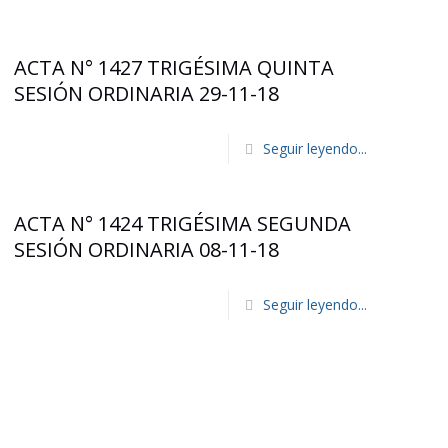
ACTA N° 1427 TRIGÉSIMA QUINTA
SESIÓN ORDINARIA 29-11-18
Seguir leyendo...
ACTA N° 1424 TRIGÉSIMA SEGUNDA
SESIÓN ORDINARIA 08-11-18
Seguir leyendo...