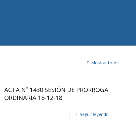
Mostrar todos
ACTA N° 1430 SESIÓN DE PRORROGA
ORDINARIA 18-12-18
Seguir leyendo...