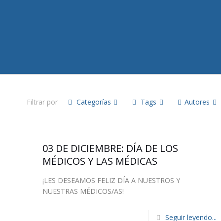
Filtrar por
Categorías
Tags
Autores
03 DE DICIEMBRE: DÍA DE LOS
MÉDICOS Y LAS MÉDICAS
¡LES DESEAMOS FELIZ DÍA A NUESTROS Y
NUESTRAS MÉDICOS/AS!
Seguir leyendo...