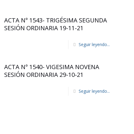
ACTA N° 1543- TRIGÉSIMA SEGUNDA
SESIÓN ORDINARIA 19-11-21
Seguir leyendo...
ACTA N° 1540- VIGESIMA NOVENA
SESIÓN ORDINARIA 29-10-21
Seguir leyendo...