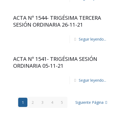
ACTA N° 1544- TRIGÉSIMA TERCERA
SESIÓN ORDINARIA 26-11-21
Seguir leyendo...
ACTA N° 1541- TRIGÉSIMA SESIÓN
ORDINARIA 05-11-21
Seguir leyendo...
1
2
3
4
5
Siguiente Página