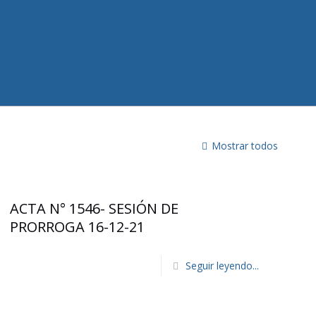
Mostrar todos
ACTA N° 1546- SESIÓN DE
PRORROGA 16-12-21
Seguir leyendo...