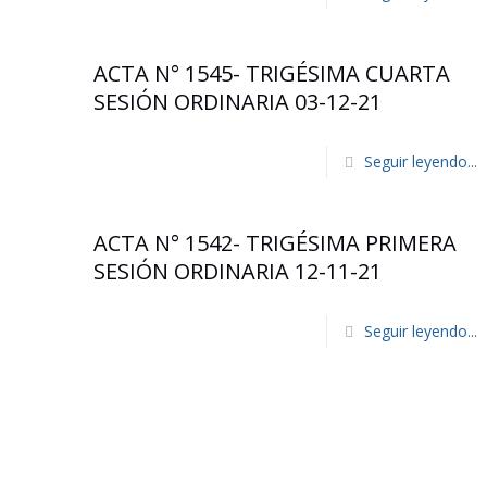
ACTA N° 1545- TRIGÉSIMA CUARTA
SESIÓN ORDINARIA 03-12-21
Seguir leyendo...
ACTA N° 1542- TRIGÉSIMA PRIMERA
SESIÓN ORDINARIA 12-11-21
Seguir leyendo...