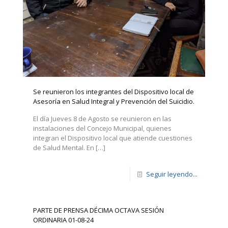
Se reunieron los integrantes del Dispositivo local de
Asesoría en Salud Integral y Prevención del Suicidio.
El día Jueves 8 de Agosto se reunieron en las
instalaciones del Concejo Municipal, quienes
integran el Dispositivo local que atiende cuestiones
de Salud Mental. En
[…]
Seguir leyendo...
PARTE DE PRENSA DÉCIMA OCTAVA SESIÓN
ORDINARIA 01-08-24