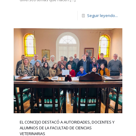
Seguir leyendo...
EL CONCEJO DESTACÓ A AUTORIDADES, DOCENTES Y
ALUMNOS DE LA FACULTAD DE CIENCIAS
VETERINARIAS