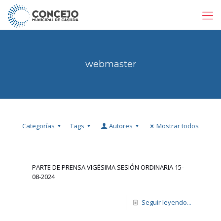
webmaster
Categorías
Tags
Autores
Mostrar todos
PARTE DE PRENSA VIGÉSIMA SESIÓN ORDINARIA 15-
08-2024
Seguir leyendo...