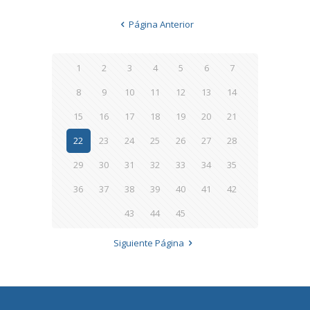
Página Anterior
1
2
3
4
5
6
7
8
9
10
11
12
13
14
15
16
17
18
19
20
21
22
23
24
25
26
27
28
29
30
31
32
33
34
35
36
37
38
39
40
41
42
43
44
45
Siguiente Página