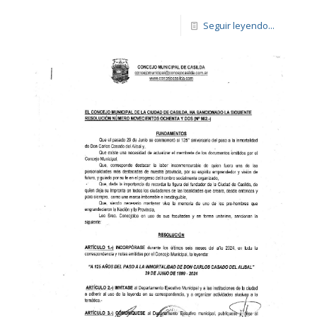
Seguir leyendo...