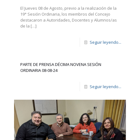
El Jueves 08 de Agosto, previo a la realización de la
19° Sesión Ordinaria, los miembros del Concejo
destacaron a Autoridades, Docentes y Alumnos/as
de la
[…]
Seguir leyendo...
PARTE DE PRENSA DÉCIMA NOVENA SESIÓN
ORDINARIA 08-08-24
Seguir leyendo...