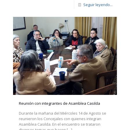
Seguir leyendo...
Reunión con integrantes de Asamblea Casilda
Durante la mañana del Miércoles 14 de Agosto se
reunieron los Concejales con quienes integran
Asamblea Casilda. En el encuentro se trataron
diversos temas que hacen
[…]