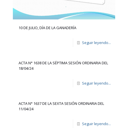
10 DE JULIO, DÍA DE LA GANADERÍA
Seguir leyendo...
ACTA N° 1638 DE LA SÉPTIMA SESIÓN ORDINARIA DEL
18/04/24
Seguir leyendo...
ACTA N° 1637 DE LA SEXTA SESIÓN ORDINARIA DEL
11/04/24
Seguir leyendo...