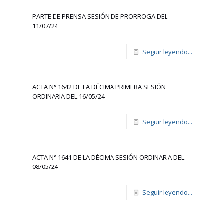
PARTE DE PRENSA SESIÓN DE PRORROGA DEL
11/07/24
Seguir leyendo...
ACTA N° 1642 DE LA DÉCIMA PRIMERA SESIÓN
ORDINARIA DEL 16/05/24
Seguir leyendo...
ACTA N° 1641 DE LA DÉCIMA SESIÓN ORDINARIA DEL
08/05/24
Seguir leyendo...