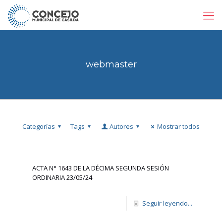
webmaster
Categorías
Tags
Autores
Mostrar todos
ACTA N° 1643 DE LA DÉCIMA SEGUNDA SESIÓN
ORDINARIA 23/05/24
Seguir leyendo...