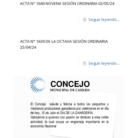
ACTA N° 1640 NOVENA SESIÓN ORDINARIA 02/05/24
Seguir leyendo...
ACTA N° 1639 DE LA OCTAVA SESIÓN ORDINARIA
25/04/24
Seguir leyendo...